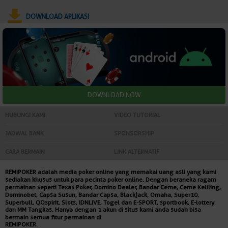
DOWNLOAD APLIKASI
HUBUNGI KAMI
VIDEO TUTORIAL
JADWAL BANK
SPONSORSHIP
CARA BERMAIN
LINK ALTERNATIF
REMIPOKER adalah media poker online yang memakai uang asli yang kami
sediakan khusus untuk para pecinta poker online. Dengan beraneka ragam
permainan seperti Texas Poker, Domino Dealer, Bandar Ceme, Ceme Keliling,
Dominobet, Capsa Susun, Bandar Capsa, Blackjack, Omaha, Super10,
Superbull, QQspirit, Slots, IDNLIVE, Togel dan E-SPORT, sportbook, E-lottery
dan MM Tangkas. Hanya dengan 1 akun di situs kami anda sudah bisa
bermain semua fitur permainan di
REMIPOKER.