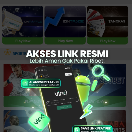
Play Now
Play Now
Play Now
NEW
SPORTBOOK