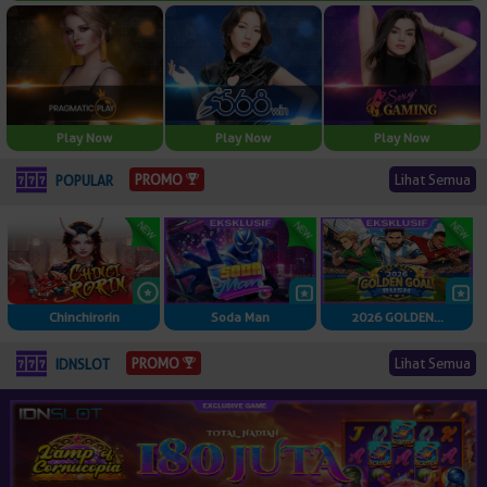
Play Now
Play Now
Play Now
Lihat Semua
PROMO
POPULAR
Chinchirorin
Soda Man
2026 GOLDEN...
Lihat Semua
PROMO
IDNSLOT