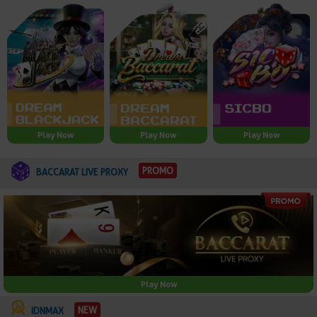
Play Now
Play Now
Play Now
PROMO
BACCARAT LIVE PROXY
Play Now
NEW
IDNMAX