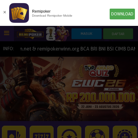
×
Remipoker
DOWNLOAD
Download Remipoker Mobile
HOME
erwinn.net & remipokerwinn.org BCA BRI BNI BSI CIMB DANA
INFO:
POKER
SLOT GAME
IDN E-LOTTERY
NEW
NEW
SPORTBOOK
LIVE CASINO
IDNLIVE
NEW
TOGEL
ESPORTS
ARCADE
NEW
NEW
NEW
TEMBAK IKAN
IDNRAFFLE
IDNTRADE