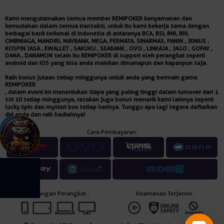
Kami mengutamakan semua member REMIPOKER kenyamanan dan
kemudahan dalam semua transaksi, untuk itu kami bekerja sama dengan
berbagai bank terkenal di indonesia di antaranya BCA, BSI, BNI, BRI,
CIMBNIAGA, MANDIRI, MAYBANK, MEGA, PERMATA, SINARMAS, PANIN , JENIUS ,
KOSPIN JASA , EWALLET , SAKUKU , SEABANK , OVO , LINKAJA , JAGO , GOPAY ,
DANA , DANAMON selain itu REMIPOKER di support oleh perangkat seperti
android dan IOS yang bisa anda mainkan dimanapun dan kapanpun saja.
Raih bonus jutaan setiap minggunya untuk anda yang bermain game
REMIPOKER
, dalam event ini menentukan siapa yang paling tinggi dalam turnover dari 1
s/d 10 setiap minggunya, rasakan juga bonus menarik kami lainnya seperti
lucky spin dan mysteri box setiap harinya. Tunggu apa lagi segera daftarkan
diri anda dan raih hadiahnya!
Cara Pembayaran:
Dukungan Perangkat :
Keamanan Terjamin :