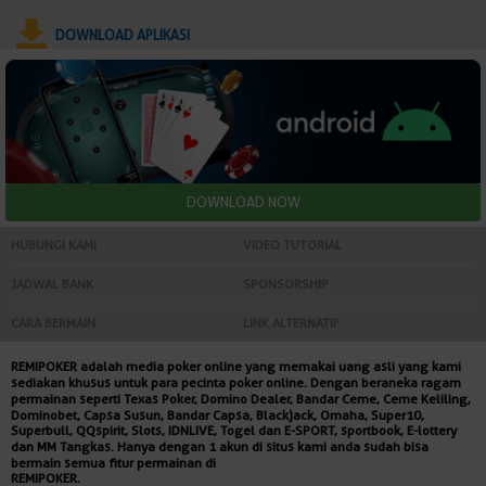
DOWNLOAD APLIKASI
HUBUNGI KAMI
VIDEO TUTORIAL
JADWAL BANK
SPONSORSHIP
CARA BERMAIN
LINK ALTERNATIF
REMIPOKER adalah media poker online yang memakai uang asli yang kami
sediakan khusus untuk para pecinta poker online. Dengan beraneka ragam
permainan seperti Texas Poker, Domino Dealer, Bandar Ceme, Ceme Keliling,
Dominobet, Capsa Susun, Bandar Capsa, Blackjack, Omaha, Super10,
Superbull, QQspirit, Slots, IDNLIVE, Togel dan E-SPORT, sportbook, E-lottery
dan MM Tangkas. Hanya dengan 1 akun di situs kami anda sudah bisa
bermain semua fitur permainan di
REMIPOKER.