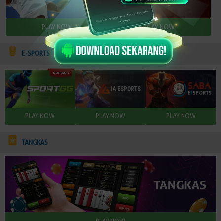
NEW
E-SPORTS
TANGKAS